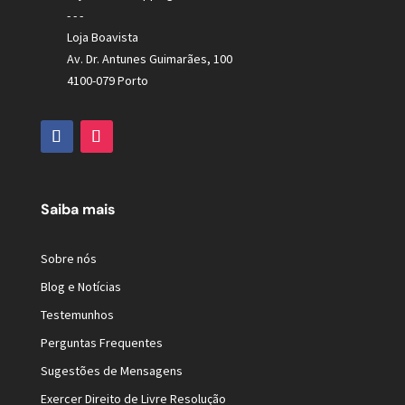
- - -
Loja Boavista
Av. Dr. Antunes Guimarães, 100
4100-079 Porto
Saiba mais
Sobre nós
Blog e Notícias
Testemunhos
Perguntas Frequentes
Sugestões de Mensagens
Exercer Direito de Livre Resolução