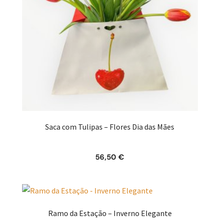
Saca com Tulipas – Flores Dia das Mães
56,50
€
Ramo da Estação – Inverno Elegante