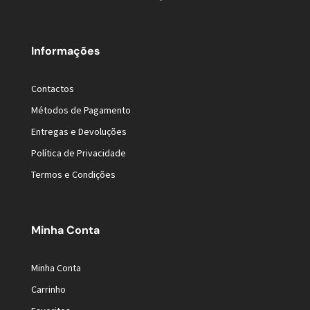
Informações
Contactos
Métodos de Pagamento
Entregas e Devoluções
Política de Privacidade
Termos e Condições
Minha Conta
Minha Conta
Carrinho