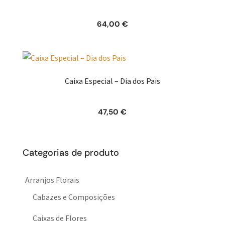
64,00
€
Caixa Especial – Dia dos Pais
47,50
€
Categorias de produto
Arranjos Florais
Cabazes e Composições
Caixas de Flores