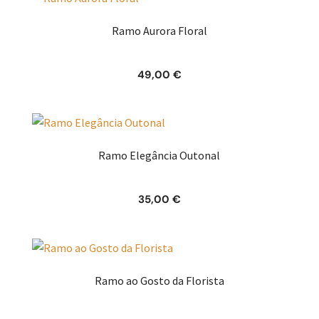
Ramo Aurora Floral
49,00
€
Ramo Elegância Outonal
35,00
€
Ramo ao Gosto da Florista