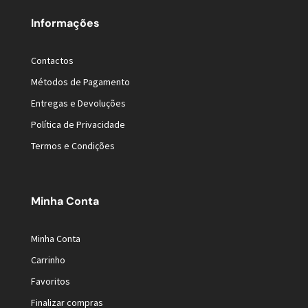
Informações
Contactos
Métodos de Pagamento
Entregas e Devoluções
Política de Privacidade
Termos e Condições
Minha Conta
Minha Conta
Carrinho
Favoritos
Finalizar compras