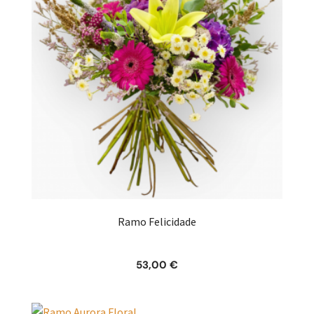
Ramo Felicidade
53,00
€