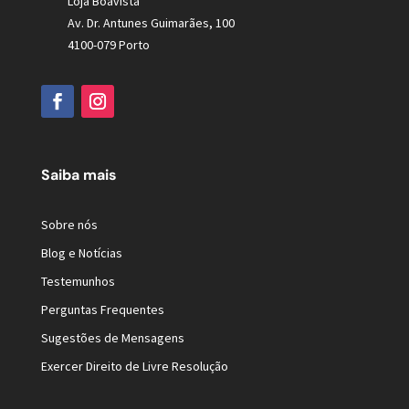
Loja Boavista
Av. Dr. Antunes Guimarães, 100
4100-079 Porto
Saiba mais
Sobre nós
Blog e Notícias
Testemunhos
Perguntas Frequentes
Sugestões de Mensagens
Exercer Direito de Livre Resolução