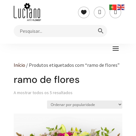



Início
/ Produtos etiquetados com “ramo de flores”
ramo de flores
Ordenado
A mostrar todos os 5 resultados
por
popularidade