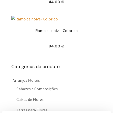
44,00
€
Ramo de noiva- Colorido
94,00
€
Categorias de produto
Arranjos Florais
Cabazes e Composições
Caixas de Flores
Jarras para Flores