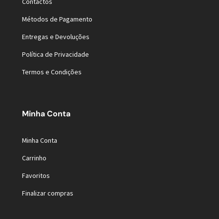
Contactos
Métodos de Pagamento
Entregas e Devoluções
Política de Privacidade
Termos e Condições
Minha Conta
Minha Conta
Carrinho
Favoritos
Finalizar compras