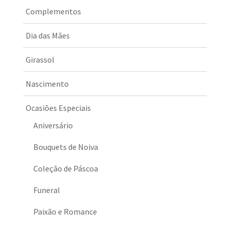
Complementos
Dia das Mães
Girassol
Nascimento
Ocasiões Especiais
Aniversário
Bouquets de Noiva
Coleção de Páscoa
Funeral
Paixão e Romance