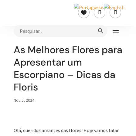



As Melhores Flores para
Apresentar um
Escorpiano – Dicas da
Floris
Nov 5, 2024
Olá, queridos amantes das flores! Hoje vamos falar