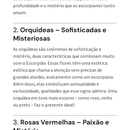
profundidade e o mistério que os escorpianos tanto
amam.
2.
Orquídeas – Sofisticadas e
Misteriosas
As orquídeas são sinônimos de sofisticação e
mistério, duas características que combinam muito
com o Escorpião. Essas flores têm uma estética
exótica que chama a atenção sem precisar de
grandes alardes, exatamente como um escorpiano.
Além disso, elas simbolizam sensualidade e
exclusividade, qualidades que esse signo admira. Uma
orquídea em tons mais escuros – como roxo, vinho
ou preto – faz o presente ideal!
3.
Rosas Vermelhas – Paixão e