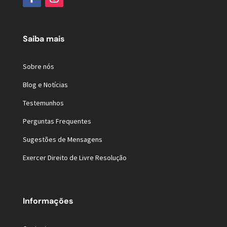
Saiba mais
Sobre nós
Blog e Notícias
Testemunhos
Perguntas Frequentes
Sugestões de Mensagens
Exercer Direito de Livre Resolução
Informações