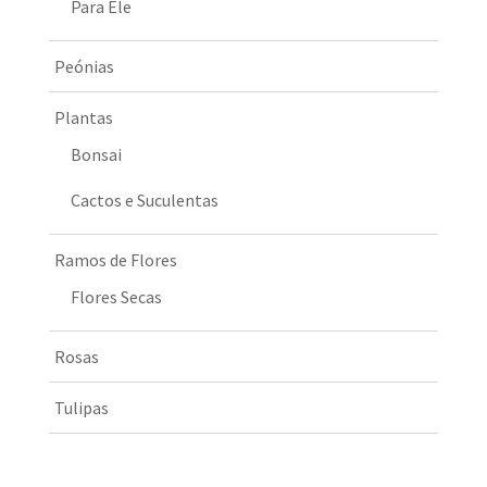
Para Ele
Peónias
Plantas
Bonsai
Cactos e Suculentas
Ramos de Flores
Flores Secas
Rosas
Tulipas