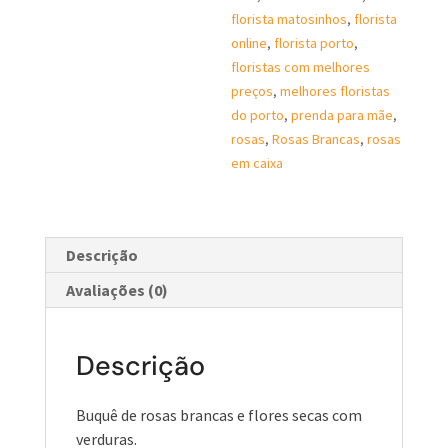
florista matosinhos
,
florista
online
,
florista porto
,
floristas com melhores
preços
,
melhores floristas
do porto
,
prenda para mãe
,
rosas
,
Rosas Brancas
,
rosas
em caixa
Descrição
Avaliações (0)
Descrição
Buquê de rosas brancas e flores secas com
verduras.