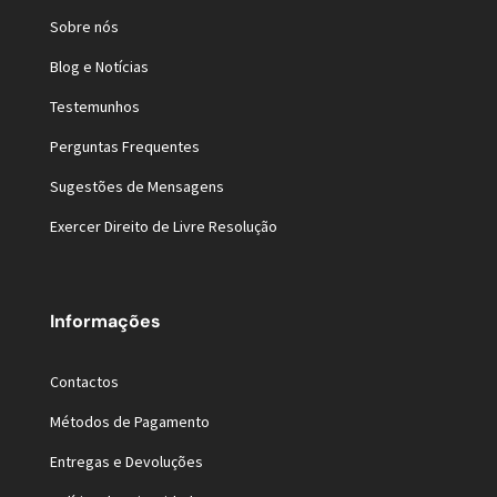
Sobre nós
Blog e Notícias
Testemunhos
Perguntas Frequentes
Sugestões de Mensagens
Exercer Direito de Livre Resolução
Informações
Contactos
Métodos de Pagamento
Entregas e Devoluções