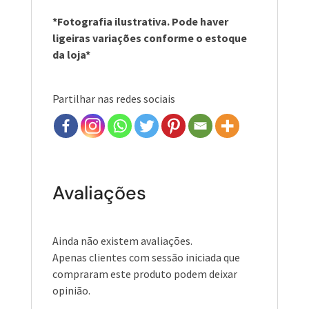
*Fotografia ilustrativa. Pode haver
ligeiras variações conforme o estoque
da loja*
Partilhar nas redes sociais
Avaliações
Ainda não existem avaliações.
Apenas clientes com sessão iniciada que
compraram este produto podem deixar
opinião.