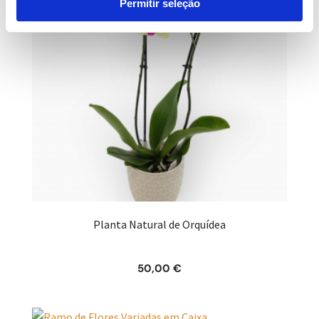
Permitir seleção
Planta Natural de Orquídea
50,00
€