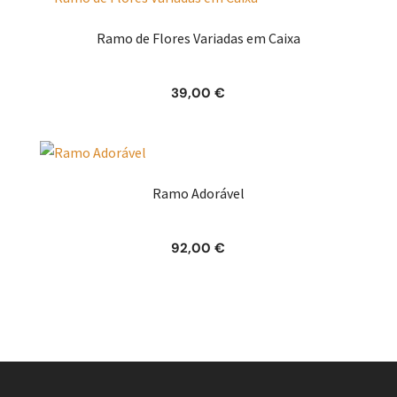
Ramo de Flores Variadas em Caixa
39,00
€
Ramo Adorável
92,00
€