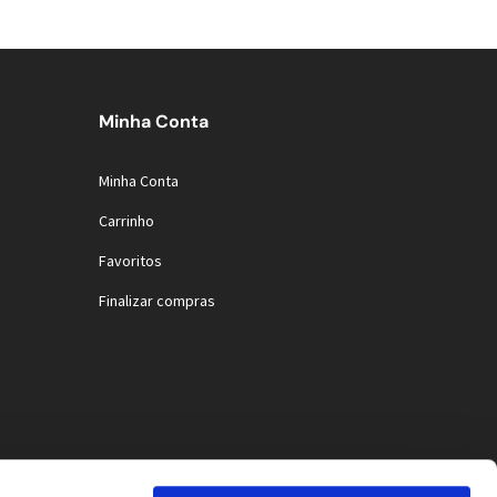
Minha Conta
Minha Conta
Carrinho
Favoritos
Finalizar compras