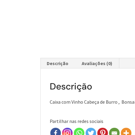
Descrição
Avaliações (0)
Descrição
Caixa com Vinho Cabeça de Burro , Bonsai
Partilhar nas redes sociais