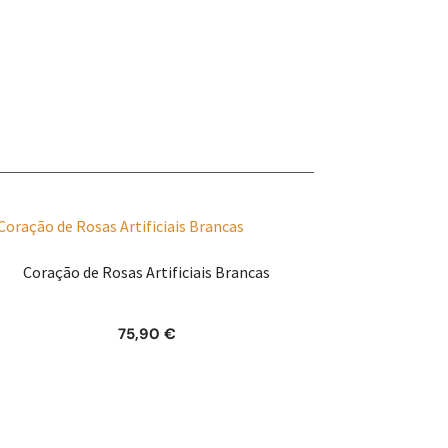
Coração de Rosas Artificiais Brancas
75,90
€