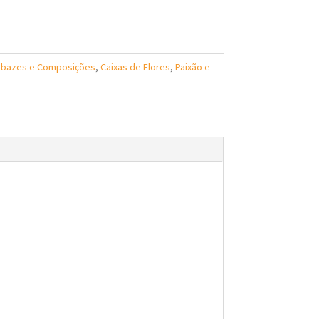
bazes e Composições
,
Caixas de Flores
,
Paixão e