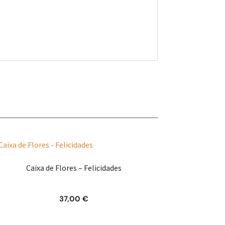
Caixa de Flores – Felicidades
37,00
€