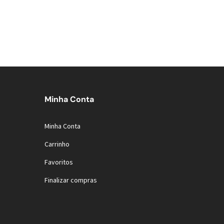
Minha Conta
Minha Conta
Carrinho
Favoritos
Finalizar compras