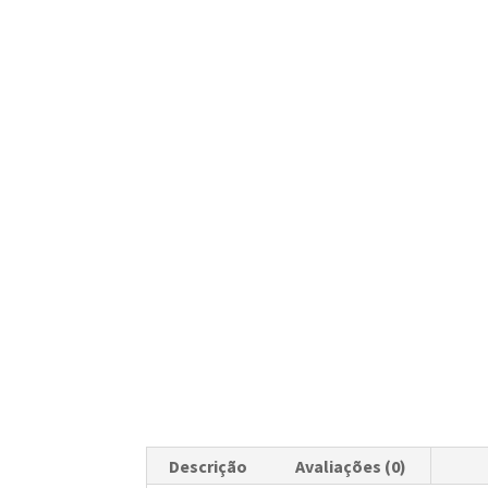
Descrição
Avaliações (0)