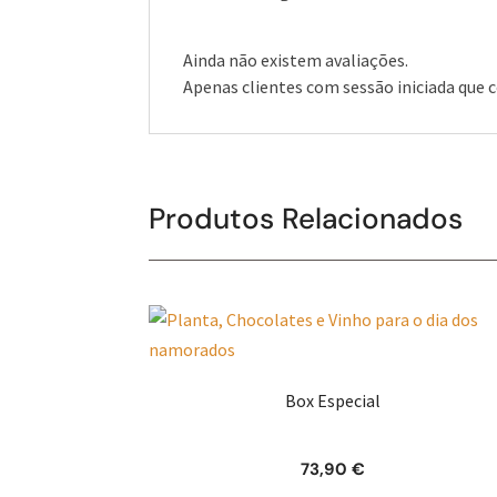
Ainda não existem avaliações.
Apenas clientes com sessão iniciada que
Produtos Relacionados
Box Especial
73,90
€