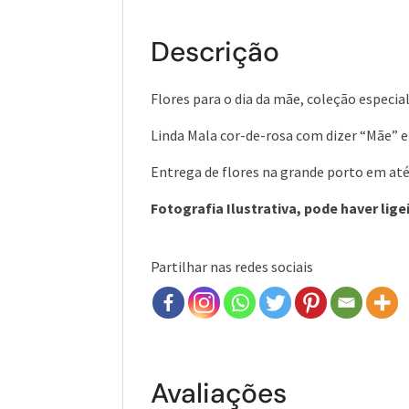
Descrição
Flores para o dia da mãe, coleção especia
Linda Mala cor-de-rosa com dizer “Mãe” e
Entrega de flores na grande porto em at
Fotografia Ilustrativa, pode haver lig
Partilhar nas redes sociais
Avaliações