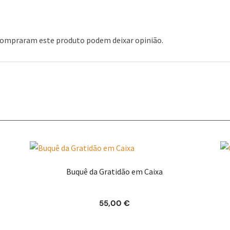
 compraram este produto podem deixar opinião.
Buquê da Gratidão em Caixa
55,00
€