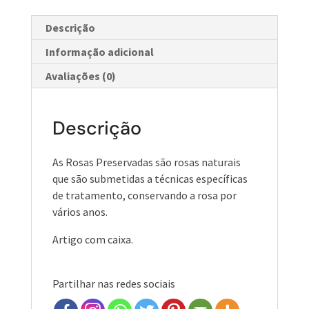
Descrição
Informação adicional
Avaliações (0)
Descrição
As Rosas Preservadas são rosas naturais
que são submetidas a técnicas específicas
de tratamento, conservando a rosa por
vários anos.
Artigo com caixa.
Partilhar nas redes sociais