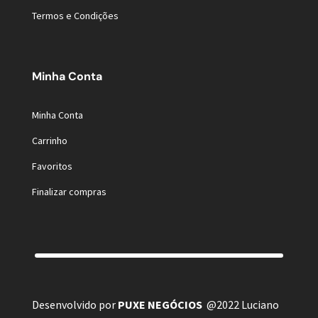
Termos e Condições
Minha Conta
Minha Conta
Carrinho
Favoritos
Finalizar compras
Desenvolvido por
PUXE NEGÓCIOS
@2022 Luciano