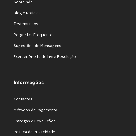
Sobre nós
Blog e Notícias
Testemunhos
Perguntas Frequentes
Sugestões de Mensagens
Exercer Direito de Livre Resolução
Informações
Contactos
Métodos de Pagamento
Entregas e Devoluções
Política de Privacidade